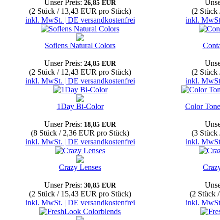
Unser Preis:
Unse
26,85 EUR
(2 Stück / 13,43 EUR pro Stück)
(2 Stück
inkl. MwSt. | DE versandkostenfrei
inkl. MwSt
Soflens Natural Colors
Conta
Unser Preis:
Unse
24,85 EUR
(2 Stück / 12,43 EUR pro Stück)
(2 Stück
inkl. MwSt. | DE versandkostenfrei
inkl. MwSt
1Day Bi-Color
Color Tone
Unser Preis:
Unse
18,85 EUR
(8 Stück / 2,36 EUR pro Stück)
(3 Stück
inkl. MwSt. | DE versandkostenfrei
inkl. MwSt
Crazy Lenses
Craz
Unser Preis:
Unse
30,85 EUR
(2 Stück / 15,43 EUR pro Stück)
(2 Stück 
inkl. MwSt. | DE versandkostenfrei
inkl. MwSt