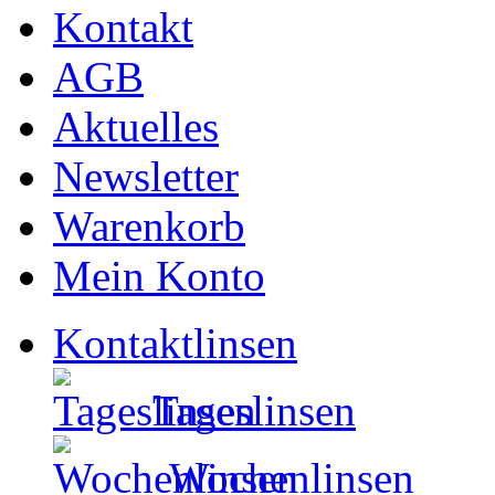
Kontakt
AGB
Aktuelles
Newsletter
Warenkorb
Mein Konto
Kontaktlinsen
Tageslinsen
Wochenlinsen