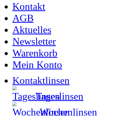
Kontakt
AGB
Aktuelles
Newsletter
Warenkorb
Mein Konto
Kontaktlinsen
Tageslinsen
Wochenlinsen