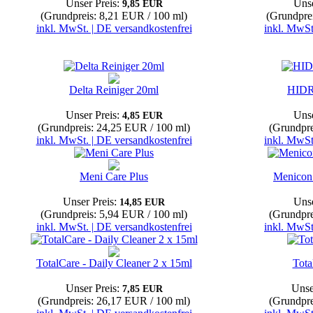
Unser Preis:
Unse
9,85 EUR
(Grundpreis: 8,21 EUR / 100 ml)
(Grundpre
inkl. MwSt. | DE versandkostenfrei
inkl. MwSt
Delta Reiniger 20ml
HID
Unser Preis:
Unse
4,85 EUR
(Grundpreis: 24,25 EUR / 100 ml)
(Grundpre
inkl. MwSt. | DE versandkostenfrei
inkl. MwSt
Meni Care Plus
Menicon 
Unser Preis:
Unse
14,85 EUR
(Grundpreis: 5,94 EUR / 100 ml)
(Grundpre
inkl. MwSt. | DE versandkostenfrei
inkl. MwSt
TotalCare - Daily Cleaner 2 x 15ml
Tota
Unser Preis:
Unse
7,85 EUR
(Grundpreis: 26,17 EUR / 100 ml)
(Grundpre