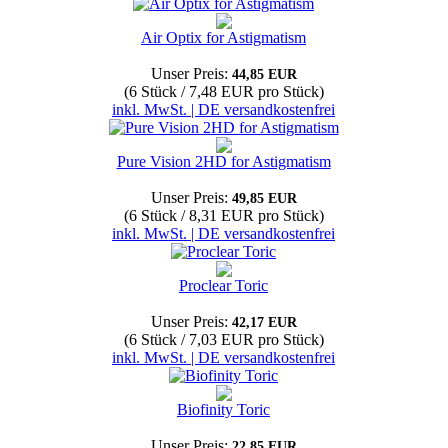
Air Optix for Astigmatism
Unser Preis:
44,85 EUR
(6 Stück / 7,48 EUR pro Stück)
inkl. MwSt. | DE versandkostenfrei
Pure Vision 2HD for Astigmatism
Unser Preis:
49,85 EUR
(6 Stück / 8,31 EUR pro Stück)
inkl. MwSt. | DE versandkostenfrei
Proclear Toric
Unser Preis:
42,17 EUR
(6 Stück / 7,03 EUR pro Stück)
inkl. MwSt. | DE versandkostenfrei
Biofinity Toric
Unser Preis:
22,85 EUR