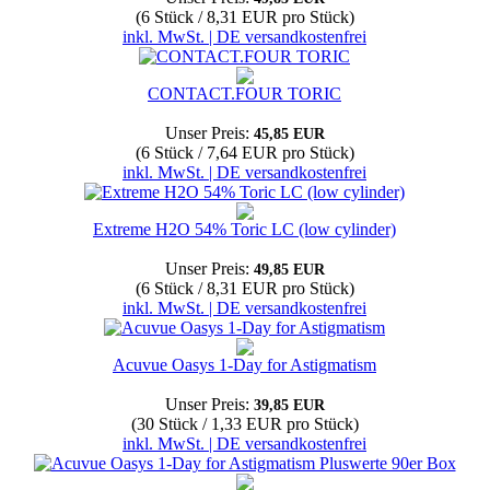
(6 Stück / 8,31 EUR pro Stück)
inkl. MwSt. | DE versandkostenfrei
CONTACT.FOUR TORIC
Unser Preis:
45,85 EUR
(6 Stück / 7,64 EUR pro Stück)
inkl. MwSt. | DE versandkostenfrei
Extreme H2O 54% Toric LC (low cylinder)
Unser Preis:
49,85 EUR
(6 Stück / 8,31 EUR pro Stück)
inkl. MwSt. | DE versandkostenfrei
Acuvue Oasys 1-Day for Astigmatism
Unser Preis:
39,85 EUR
(30 Stück / 1,33 EUR pro Stück)
inkl. MwSt. | DE versandkostenfrei