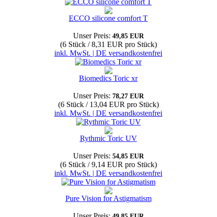
ECCO silicone comfort T
Unser Preis:
49,85 EUR
(6 Stück / 8,31 EUR pro Stück)
inkl. MwSt. | DE versandkostenfrei
Biomedics Toric xr
Unser Preis:
78,27 EUR
(6 Stück / 13,04 EUR pro Stück)
inkl. MwSt. | DE versandkostenfrei
Rythmic Toric UV
Unser Preis:
54,85 EUR
(6 Stück / 9,14 EUR pro Stück)
inkl. MwSt. | DE versandkostenfrei
Pure Vision for Astigmatism
Unser Preis:
49,85 EUR