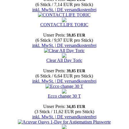
(6 Stück / 7,14 EUR pro Stück)
inkl. MwSt. | DE versandkostenfrei
CONTACT.LIFE TORIC
Unser Preis:
59,85 EUR
(6 Stück / 9,97 EUR pro Stück)
inkl. MwSt. | DE versandkostenfrei
Clear All Day Toric
Unser Preis:
39,85 EUR
(6 Stück / 6,64 EUR pro Stück)
inkl. MwSt. | DE versandkostenfrei
Ecco change 30 T
Unser Preis:
34,85 EUR
(3 Stück / 11,62 EUR pro Stück)
inkl. MwSt. | DE versandkostenfrei