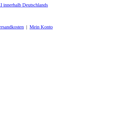
ersandkosten
|
Mein Konto