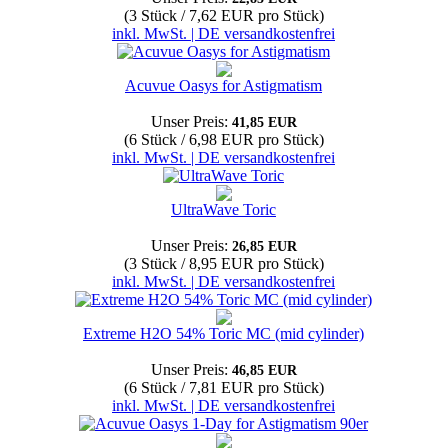
(3 Stück / 7,62 EUR pro Stück)
inkl. MwSt. | DE versandkostenfrei
Acuvue Oasys for Astigmatism
Unser Preis:
41,85 EUR
(6 Stück / 6,98 EUR pro Stück)
inkl. MwSt. | DE versandkostenfrei
UltraWave Toric
Unser Preis:
26,85 EUR
(3 Stück / 8,95 EUR pro Stück)
inkl. MwSt. | DE versandkostenfrei
Extreme H2O 54% Toric MC (mid cylinder)
Unser Preis:
46,85 EUR
(6 Stück / 7,81 EUR pro Stück)
inkl. MwSt. | DE versandkostenfrei