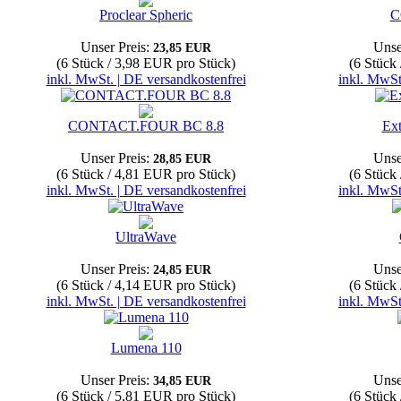
Proclear Spheric
C
Unser Preis:
Unse
23,85 EUR
(6 Stück / 3,98 EUR pro Stück)
(6 Stück
inkl. MwSt. | DE versandkostenfrei
inkl. MwSt
CONTACT.FOUR BC 8.8
Ex
Unser Preis:
Unse
28,85 EUR
(6 Stück / 4,81 EUR pro Stück)
(6 Stück
inkl. MwSt. | DE versandkostenfrei
inkl. MwSt
UltraWave
Unser Preis:
Unse
24,85 EUR
(6 Stück / 4,14 EUR pro Stück)
(6 Stück
inkl. MwSt. | DE versandkostenfrei
inkl. MwSt
Lumena 110
Unser Preis:
Unse
34,85 EUR
(6 Stück / 5,81 EUR pro Stück)
(6 Stück