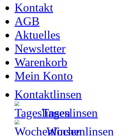
Kontakt
AGB
Aktuelles
Newsletter
Warenkorb
Mein Konto
Kontaktlinsen
Tageslinsen
Wochenlinsen