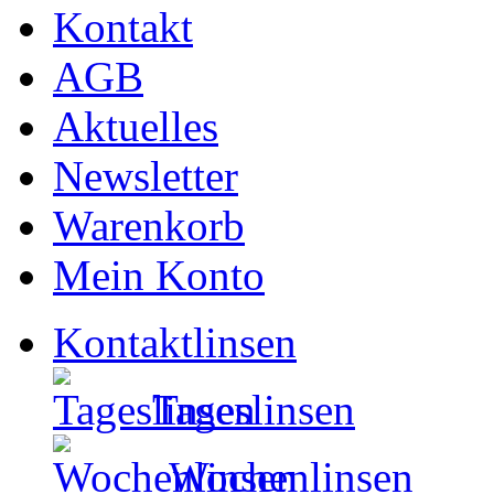
Kontakt
AGB
Aktuelles
Newsletter
Warenkorb
Mein Konto
Kontaktlinsen
Tageslinsen
Wochenlinsen