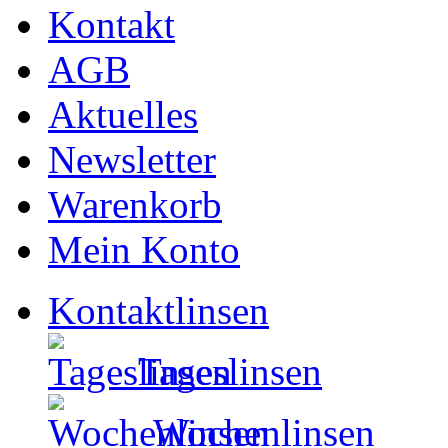
Kontakt
AGB
Aktuelles
Newsletter
Warenkorb
Mein Konto
Kontaktlinsen
Tageslinsen
Wochenlinsen