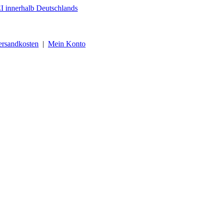
ersandkosten
|
Mein Konto