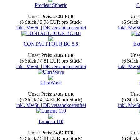
Proclear Spheric
C
Unser Preis:
Unse
23,85 EUR
(6 Stück / 3,98 EUR pro Stück)
(6 Stück
inkl. MwSt. | DE versandkostenfrei
inkl. MwSt
CONTACT.FOUR BC 8.8
Ex
Unser Preis:
Unse
28,85 EUR
(6 Stück / 4,81 EUR pro Stück)
(6 Stück
inkl. MwSt. | DE versandkostenfrei
inkl. MwSt
UltraWave
Unser Preis:
Unse
24,85 EUR
(6 Stück / 4,14 EUR pro Stück)
(6 Stück
inkl. MwSt. | DE versandkostenfrei
inkl. MwSt
Lumena 110
Unser Preis:
Unse
34,85 EUR
(6 Stück / 5,81 EUR pro Stück)
(6 Stück