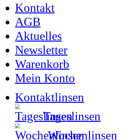
Kontakt
AGB
Aktuelles
Newsletter
Warenkorb
Mein Konto
Kontaktlinsen
Tageslinsen
Wochenlinsen