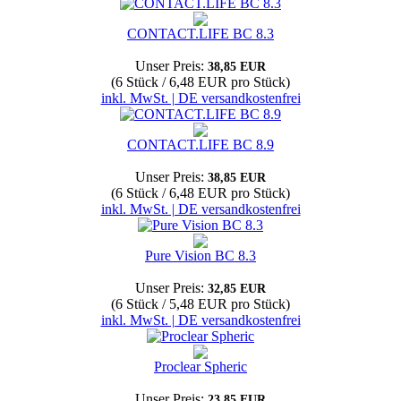
CONTACT.LIFE BC 8.3
Unser Preis:
38,85 EUR
(6 Stück / 6,48 EUR pro Stück)
inkl. MwSt. | DE versandkostenfrei
CONTACT.LIFE BC 8.9
Unser Preis:
38,85 EUR
(6 Stück / 6,48 EUR pro Stück)
inkl. MwSt. | DE versandkostenfrei
Pure Vision BC 8.3
Unser Preis:
32,85 EUR
(6 Stück / 5,48 EUR pro Stück)
inkl. MwSt. | DE versandkostenfrei
Proclear Spheric
Unser Preis:
23,85 EUR