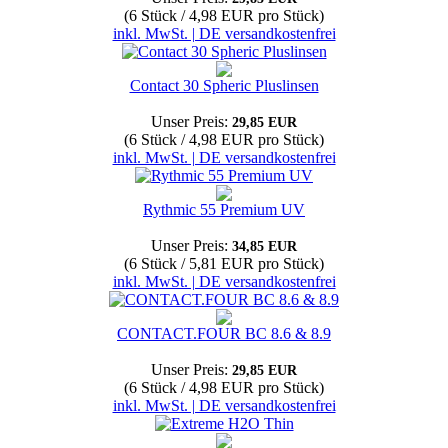
(6 Stück / 4,98 EUR pro Stück)
inkl. MwSt. | DE versandkostenfrei
Contact 30 Spheric Pluslinsen
Unser Preis:
29,85 EUR
(6 Stück / 4,98 EUR pro Stück)
inkl. MwSt. | DE versandkostenfrei
Rythmic 55 Premium UV
Unser Preis:
34,85 EUR
(6 Stück / 5,81 EUR pro Stück)
inkl. MwSt. | DE versandkostenfrei
CONTACT.FOUR BC 8.6 & 8.9
Unser Preis:
29,85 EUR
(6 Stück / 4,98 EUR pro Stück)
inkl. MwSt. | DE versandkostenfrei