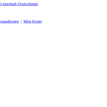
ersandkosten
|
Mein Konto