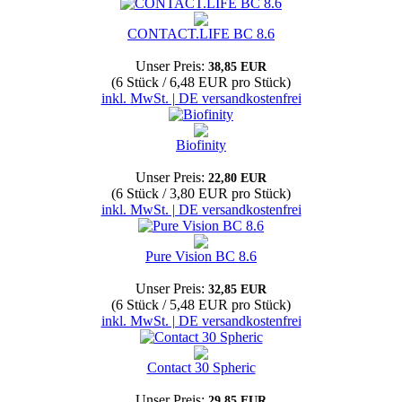
CONTACT.LIFE BC 8.6
Unser Preis:
38,85 EUR
(6 Stück / 6,48 EUR pro Stück)
inkl. MwSt. | DE versandkostenfrei
Biofinity
Unser Preis:
22,80 EUR
(6 Stück / 3,80 EUR pro Stück)
inkl. MwSt. | DE versandkostenfrei
Pure Vision BC 8.6
Unser Preis:
32,85 EUR
(6 Stück / 5,48 EUR pro Stück)
inkl. MwSt. | DE versandkostenfrei
Contact 30 Spheric
Unser Preis:
29,85 EUR