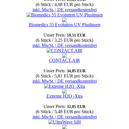
(6 Stück / 4,98 EUR pro Stück)
inkl. MwSt. | DE versandkostenfrei
Biomedics 55 Evolution UV Pluslinsen
Unser Preis:
19,51 EUR
(6 Stück / 3,25 EUR pro Stück)
inkl. MwSt. | DE versandkostenfrei
CONTACT.AIR
Unser Preis:
34,85 EUR
(6 Stück / 5,81 EUR pro Stück)
inkl. MwSt. | DE versandkostenfrei
Extreme H2O -Xtra
Unser Preis:
32,85 EUR
(6 Stück / 5,48 EUR pro Stück)
inkl. MwSt. | DE versandkostenfrei