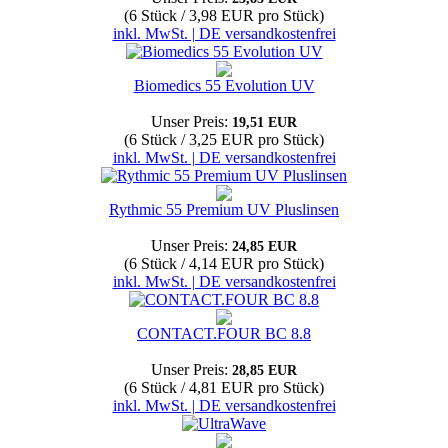
(6 Stück / 3,98 EUR pro Stück)
inkl. MwSt. | DE versandkostenfrei
Biomedics 55 Evolution UV
Unser Preis:
19,51 EUR
(6 Stück / 3,25 EUR pro Stück)
inkl. MwSt. | DE versandkostenfrei
Rythmic 55 Premium UV Pluslinsen
Unser Preis:
24,85 EUR
(6 Stück / 4,14 EUR pro Stück)
inkl. MwSt. | DE versandkostenfrei
CONTACT.FOUR BC 8.8
Unser Preis:
28,85 EUR
(6 Stück / 4,81 EUR pro Stück)
inkl. MwSt. | DE versandkostenfrei