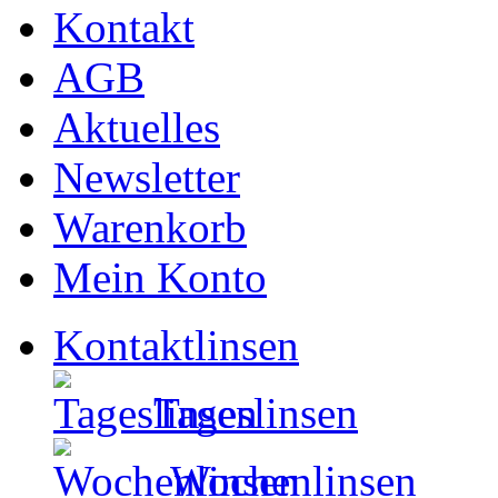
Kontakt
AGB
Aktuelles
Newsletter
Warenkorb
Mein Konto
Kontaktlinsen
Tageslinsen
Wochenlinsen