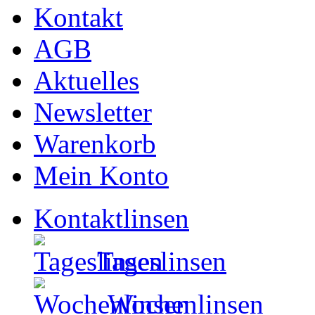
Kontakt
AGB
Aktuelles
Newsletter
Warenkorb
Mein Konto
Kontaktlinsen
Tageslinsen
Wochenlinsen