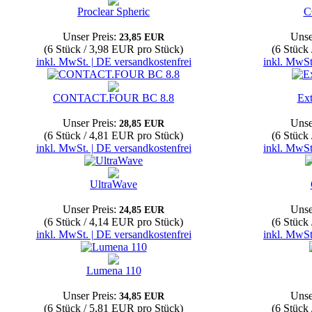
Proclear Spheric
C
Unser Preis:
Unse
23,85 EUR
(6 Stück / 3,98 EUR pro Stück)
(6 Stück
inkl. MwSt. | DE versandkostenfrei
inkl. MwSt
CONTACT.FOUR BC 8.8
Ex
Unser Preis:
Unse
28,85 EUR
(6 Stück / 4,81 EUR pro Stück)
(6 Stück
inkl. MwSt. | DE versandkostenfrei
inkl. MwSt
UltraWave
Unser Preis:
Unse
24,85 EUR
(6 Stück / 4,14 EUR pro Stück)
(6 Stück
inkl. MwSt. | DE versandkostenfrei
inkl. MwSt
Lumena 110
Unser Preis:
Unse
34,85 EUR
(6 Stück / 5,81 EUR pro Stück)
(6 Stück