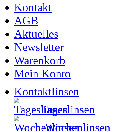
Kontakt
AGB
Aktuelles
Newsletter
Warenkorb
Mein Konto
Kontaktlinsen
Tageslinsen
Wochenlinsen