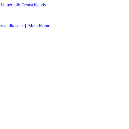
ersandkosten
|
Mein Konto