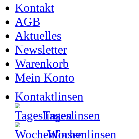
Kontakt
AGB
Aktuelles
Newsletter
Warenkorb
Mein Konto
Kontaktlinsen
Tageslinsen
Wochenlinsen