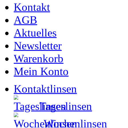
Kontakt
AGB
Aktuelles
Newsletter
Warenkorb
Mein Konto
Kontaktlinsen
Tageslinsen
Wochenlinsen