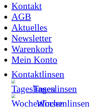
Kontakt
AGB
Aktuelles
Newsletter
Warenkorb
Mein Konto
Kontaktlinsen
Tageslinsen
Wochenlinsen