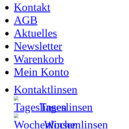
Kontakt
AGB
Aktuelles
Newsletter
Warenkorb
Mein Konto
Kontaktlinsen
Tageslinsen
Wochenlinsen