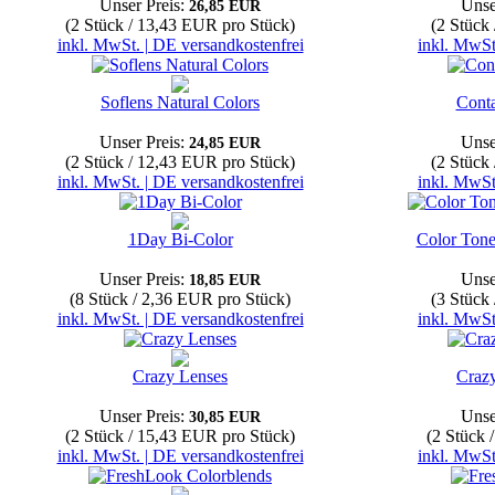
Unser Preis:
Unse
26,85 EUR
(2 Stück / 13,43 EUR pro Stück)
(2 Stück
inkl. MwSt. | DE versandkostenfrei
inkl. MwSt
Soflens Natural Colors
Conta
Unser Preis:
Unse
24,85 EUR
(2 Stück / 12,43 EUR pro Stück)
(2 Stück
inkl. MwSt. | DE versandkostenfrei
inkl. MwSt
1Day Bi-Color
Color Tone
Unser Preis:
Unse
18,85 EUR
(8 Stück / 2,36 EUR pro Stück)
(3 Stück
inkl. MwSt. | DE versandkostenfrei
inkl. MwSt
Crazy Lenses
Craz
Unser Preis:
Unse
30,85 EUR
(2 Stück / 15,43 EUR pro Stück)
(2 Stück 
inkl. MwSt. | DE versandkostenfrei
inkl. MwSt