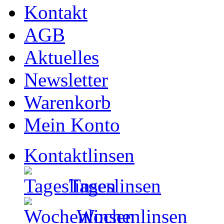
Kontakt
AGB
Aktuelles
Newsletter
Warenkorb
Mein Konto
Kontaktlinsen
Tageslinsen
Wochenlinsen