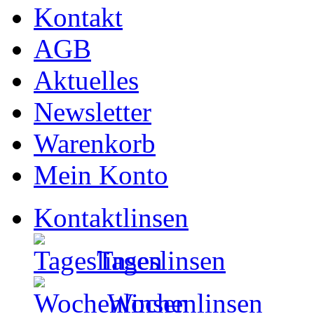
Kontakt
AGB
Aktuelles
Newsletter
Warenkorb
Mein Konto
Kontaktlinsen
Tageslinsen
Wochenlinsen