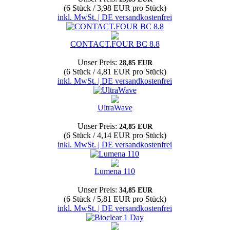
(6 Stück / 3,98 EUR pro Stück)
inkl. MwSt. | DE versandkostenfrei
CONTACT.FOUR BC 8.8
Unser Preis:
28,85 EUR
(6 Stück / 4,81 EUR pro Stück)
inkl. MwSt. | DE versandkostenfrei
UltraWave
Unser Preis:
24,85 EUR
(6 Stück / 4,14 EUR pro Stück)
inkl. MwSt. | DE versandkostenfrei
Lumena 110
Unser Preis:
34,85 EUR
(6 Stück / 5,81 EUR pro Stück)
inkl. MwSt. | DE versandkostenfrei