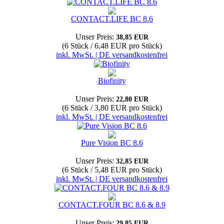
CONTACT.LIFE BC 8.6
Unser Preis:
38,85 EUR
(6 Stück / 6,48 EUR pro Stück)
inkl. MwSt. | DE versandkostenfrei
Biofinity
Unser Preis:
22,80 EUR
(6 Stück / 3,80 EUR pro Stück)
inkl. MwSt. | DE versandkostenfrei
Pure Vision BC 8.6
Unser Preis:
32,85 EUR
(6 Stück / 5,48 EUR pro Stück)
inkl. MwSt. | DE versandkostenfrei
CONTACT.FOUR BC 8.6 & 8.9
Unser Preis:
29,85 EUR