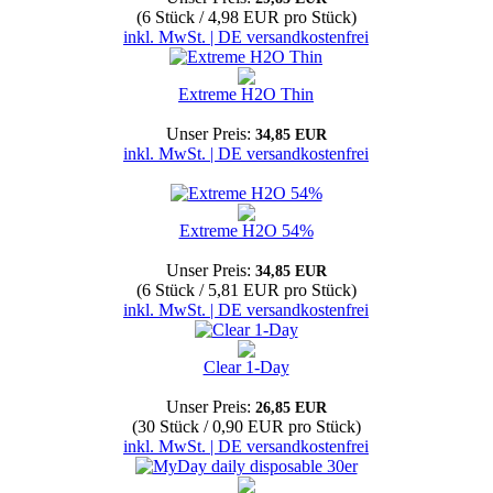
(6 Stück / 4,98 EUR pro Stück)
inkl. MwSt. | DE versandkostenfrei
Extreme H2O Thin
Unser Preis:
34,85 EUR
inkl. MwSt. | DE versandkostenfrei
Extreme H2O 54%
Unser Preis:
34,85 EUR
(6 Stück / 5,81 EUR pro Stück)
inkl. MwSt. | DE versandkostenfrei
Clear 1-Day
Unser Preis:
26,85 EUR
(30 Stück / 0,90 EUR pro Stück)
inkl. MwSt. | DE versandkostenfrei