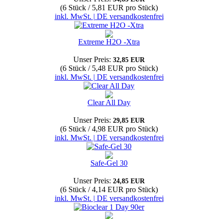
(6 Stück / 5,81 EUR pro Stück)
inkl. MwSt. | DE versandkostenfrei
Extreme H2O -Xtra
Unser Preis:
32,85 EUR
(6 Stück / 5,48 EUR pro Stück)
inkl. MwSt. | DE versandkostenfrei
Clear All Day
Unser Preis:
29,85 EUR
(6 Stück / 4,98 EUR pro Stück)
inkl. MwSt. | DE versandkostenfrei
Safe-Gel 30
Unser Preis:
24,85 EUR
(6 Stück / 4,14 EUR pro Stück)
inkl. MwSt. | DE versandkostenfrei