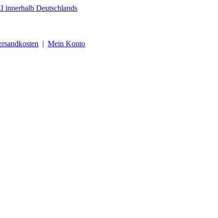
ersandkosten
|
Mein Konto