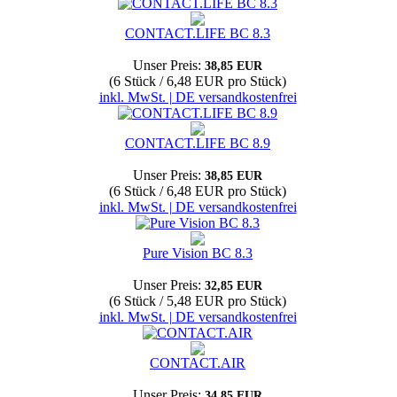
CONTACT.LIFE BC 8.3
Unser Preis:
38,85 EUR
(6 Stück / 6,48 EUR pro Stück)
inkl. MwSt. | DE versandkostenfrei
CONTACT.LIFE BC 8.9
Unser Preis:
38,85 EUR
(6 Stück / 6,48 EUR pro Stück)
inkl. MwSt. | DE versandkostenfrei
Pure Vision BC 8.3
Unser Preis:
32,85 EUR
(6 Stück / 5,48 EUR pro Stück)
inkl. MwSt. | DE versandkostenfrei
CONTACT.AIR
Unser Preis:
34,85 EUR