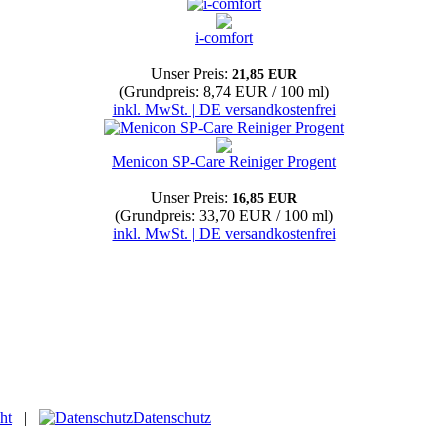
i-comfort
Unser Preis:
21,85 EUR
(Grundpreis: 8,74 EUR / 100 ml)
inkl. MwSt. | DE versandkostenfrei
Menicon SP-Care Reiniger Progent
Unser Preis:
16,85 EUR
(Grundpreis: 33,70 EUR / 100 ml)
inkl. MwSt. | DE versandkostenfrei
ht
|
Datenschutz