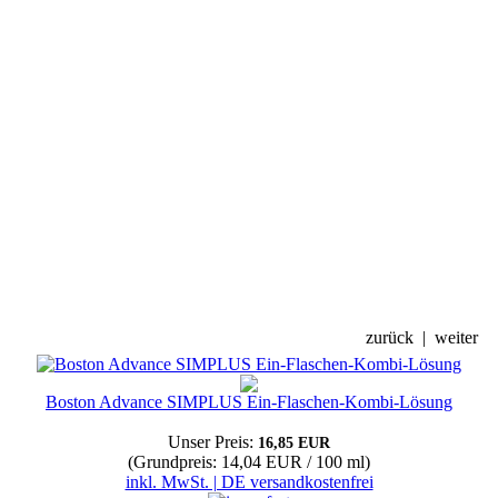
zurück
|
weiter
Boston Advance SIMPLUS Ein-Flaschen-Kombi-Lösung
Unser Preis:
16,85 EUR
(Grundpreis: 14,04 EUR / 100 ml)
inkl. MwSt. | DE versandkostenfrei