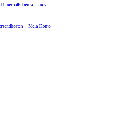
ersandkosten
|
Mein Konto