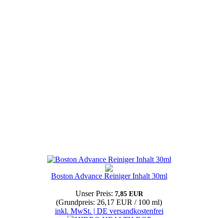
Boston Advance Reiniger Inhalt 30ml
Unser Preis:
7,85 EUR
(Grundpreis: 26,17 EUR / 100 ml)
inkl. MwSt. | DE versandkostenfrei