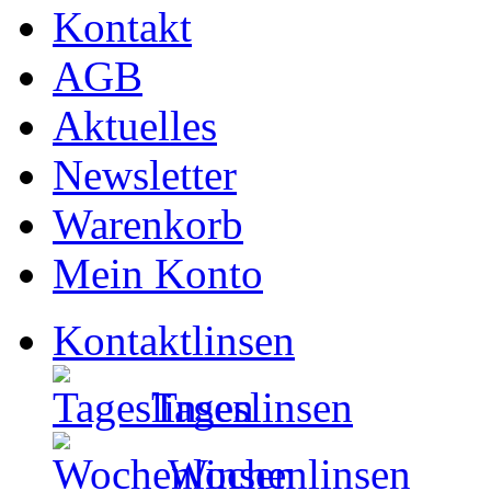
Kontakt
AGB
Aktuelles
Newsletter
Warenkorb
Mein Konto
Kontaktlinsen
Tageslinsen
Wochenlinsen