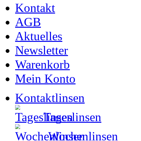
Kontakt
AGB
Aktuelles
Newsletter
Warenkorb
Mein Konto
Kontaktlinsen
Tageslinsen
Wochenlinsen