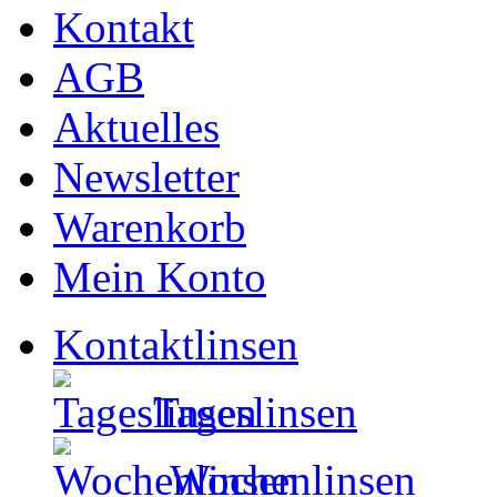
Kontakt
AGB
Aktuelles
Newsletter
Warenkorb
Mein Konto
Kontaktlinsen
Tageslinsen
Wochenlinsen