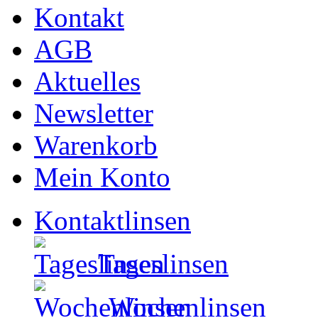
Kontakt
AGB
Aktuelles
Newsletter
Warenkorb
Mein Konto
Kontaktlinsen
Tageslinsen
Wochenlinsen