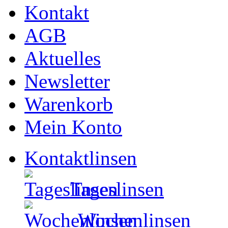
Kontakt
AGB
Aktuelles
Newsletter
Warenkorb
Mein Konto
Kontaktlinsen
Tageslinsen
Wochenlinsen