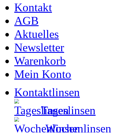
Kontakt
AGB
Aktuelles
Newsletter
Warenkorb
Mein Konto
Kontaktlinsen
Tageslinsen
Wochenlinsen