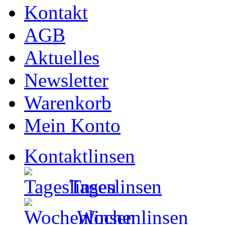
Kontakt
AGB
Aktuelles
Newsletter
Warenkorb
Mein Konto
Kontaktlinsen
Tageslinsen
Wochenlinsen