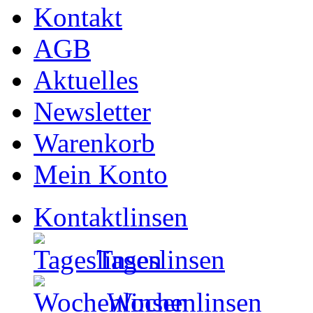
Kontakt
AGB
Aktuelles
Newsletter
Warenkorb
Mein Konto
Kontaktlinsen
Tageslinsen
Wochenlinsen