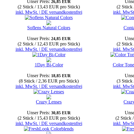
Unser Preis:
Unse
26,85 EUR
(2 Stück / 13,43 EUR pro Stück)
(2 Stück
inkl. MwSt. | DE versandkostenfrei
inkl. MwSt
Soflens Natural Colors
Conta
Unser Preis:
Unse
24,85 EUR
(2 Stück / 12,43 EUR pro Stück)
(2 Stück
inkl. MwSt. | DE versandkostenfrei
inkl. MwSt
1Day Bi-Color
Color Tone
Unser Preis:
Unse
18,85 EUR
(8 Stück / 2,36 EUR pro Stück)
(3 Stück
inkl. MwSt. | DE versandkostenfrei
inkl. MwSt
Crazy Lenses
Craz
Unser Preis:
Unse
30,85 EUR
(2 Stück / 15,43 EUR pro Stück)
(2 Stück 
inkl. MwSt. | DE versandkostenfrei
inkl. MwSt