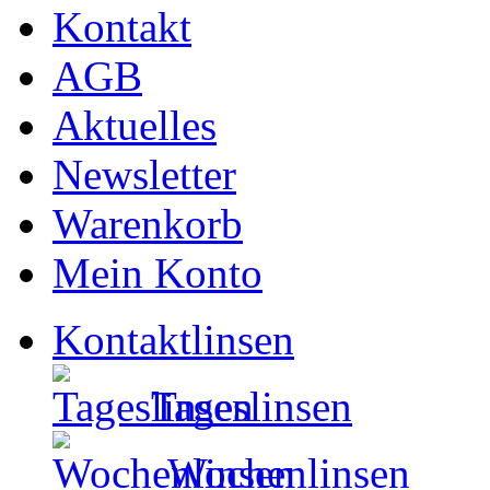
Kontakt
AGB
Aktuelles
Newsletter
Warenkorb
Mein Konto
Kontaktlinsen
Tageslinsen
Wochenlinsen