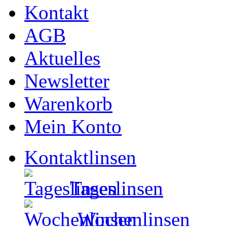
Kontakt
AGB
Aktuelles
Newsletter
Warenkorb
Mein Konto
Kontaktlinsen
Tageslinsen
Wochenlinsen