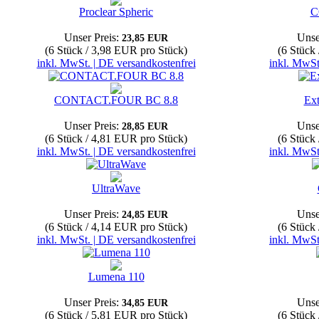
Proclear Spheric
C
Unser Preis:
Unse
23,85 EUR
(6 Stück / 3,98 EUR pro Stück)
(6 Stück
inkl. MwSt. | DE versandkostenfrei
inkl. MwSt
CONTACT.FOUR BC 8.8
Ex
Unser Preis:
Unse
28,85 EUR
(6 Stück / 4,81 EUR pro Stück)
(6 Stück
inkl. MwSt. | DE versandkostenfrei
inkl. MwSt
UltraWave
Unser Preis:
Unse
24,85 EUR
(6 Stück / 4,14 EUR pro Stück)
(6 Stück
inkl. MwSt. | DE versandkostenfrei
inkl. MwSt
Lumena 110
Unser Preis:
Unse
34,85 EUR
(6 Stück / 5,81 EUR pro Stück)
(6 Stück