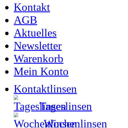
Kontakt
AGB
Aktuelles
Newsletter
Warenkorb
Mein Konto
Kontaktlinsen
Tageslinsen
Wochenlinsen