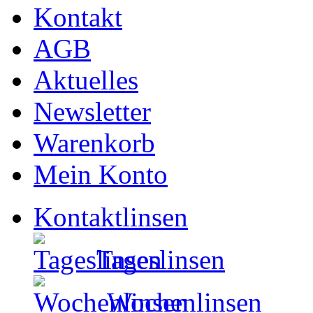
Kontakt
AGB
Aktuelles
Newsletter
Warenkorb
Mein Konto
Kontaktlinsen
Tageslinsen
Wochenlinsen