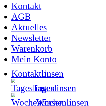
Kontakt
AGB
Aktuelles
Newsletter
Warenkorb
Mein Konto
Kontaktlinsen
Tageslinsen
Wochenlinsen