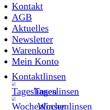
Kontakt
AGB
Aktuelles
Newsletter
Warenkorb
Mein Konto
Kontaktlinsen
Tageslinsen
Wochenlinsen