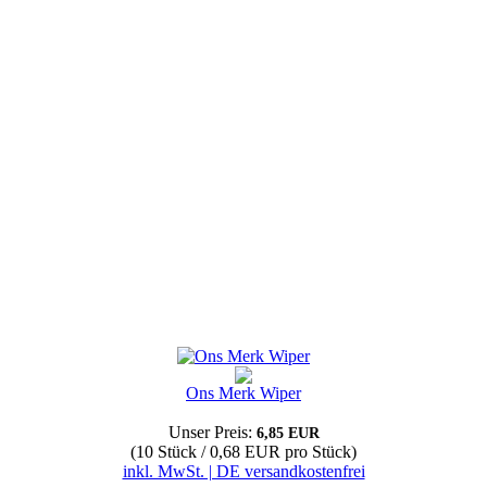
Ons Merk Wiper
Unser Preis:
6,85 EUR
(10 Stück / 0,68 EUR pro Stück)
inkl. MwSt. | DE versandkostenfrei