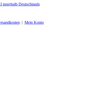
ersandkosten
|
Mein Konto