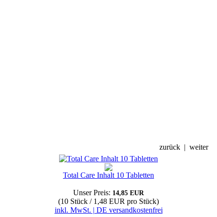
zurück
|
weiter
Total Care Inhalt 10 Tabletten
Unser Preis:
14,85 EUR
(10 Stück / 1,48 EUR pro Stück)
inkl. MwSt. | DE versandkostenfrei