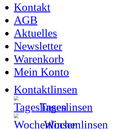
Kontakt
AGB
Aktuelles
Newsletter
Warenkorb
Mein Konto
Kontaktlinsen
Tageslinsen
Wochenlinsen