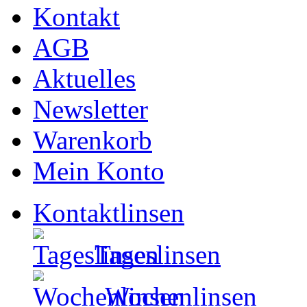
Kontakt
AGB
Aktuelles
Newsletter
Warenkorb
Mein Konto
Kontaktlinsen
Tageslinsen
Wochenlinsen