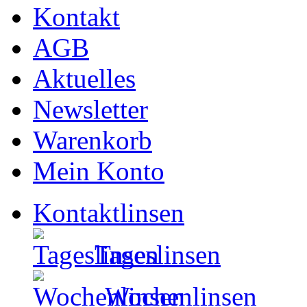
Kontakt
AGB
Aktuelles
Newsletter
Warenkorb
Mein Konto
Kontaktlinsen
Tageslinsen
Wochenlinsen