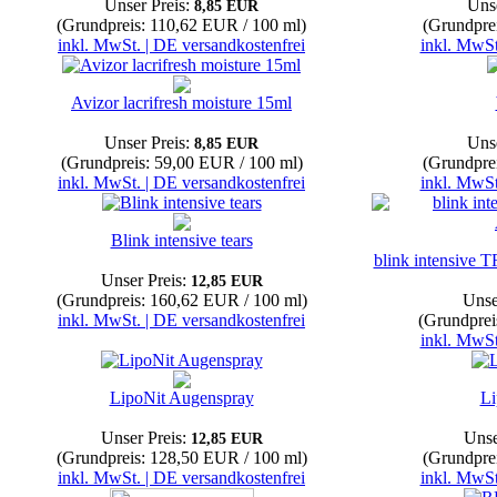
Unser Preis:
Unse
8,85 EUR
(Grundpreis: 110,62 EUR / 100 ml)
(Grundpre
inkl. MwSt. | DE versandkostenfrei
inkl. MwSt
Avizor lacrifresh moisture 15ml
Unser Preis:
Unse
8,85 EUR
(Grundpreis: 59,00 EUR / 100 ml)
(Grundpre
inkl. MwSt. | DE versandkostenfrei
inkl. MwSt
Blink intensive tears
blink intensive
Unser Preis:
12,85 EUR
(Grundpreis: 160,62 EUR / 100 ml)
Unse
inkl. MwSt. | DE versandkostenfrei
(Grundprei
inkl. MwSt
LipoNit Augenspray
Li
Unser Preis:
Unse
12,85 EUR
(Grundpreis: 128,50 EUR / 100 ml)
(Grundpre
inkl. MwSt. | DE versandkostenfrei
inkl. MwSt