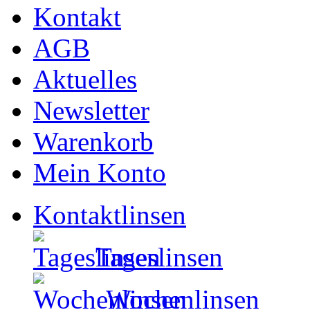
Kontakt
AGB
Aktuelles
Newsletter
Warenkorb
Mein Konto
Kontaktlinsen
Tageslinsen
Wochenlinsen