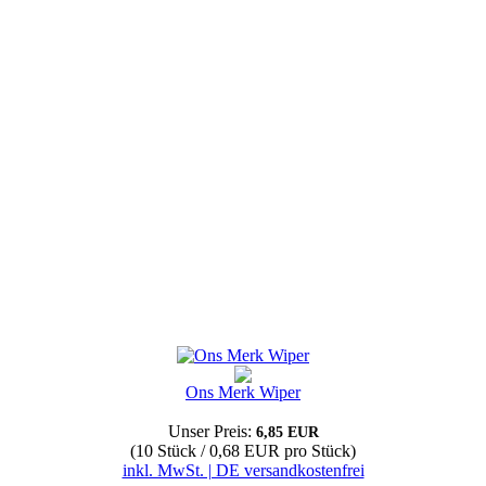
Ons Merk Wiper
Unser Preis:
6,85 EUR
(10 Stück / 0,68 EUR pro Stück)
inkl. MwSt. | DE versandkostenfrei