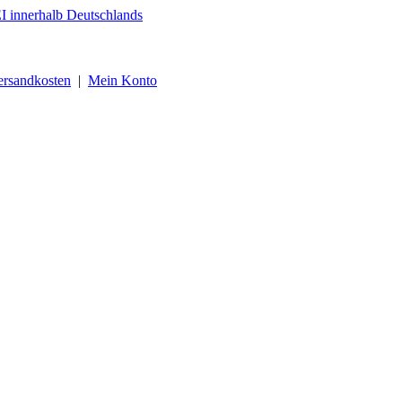
ersandkosten
|
Mein Konto