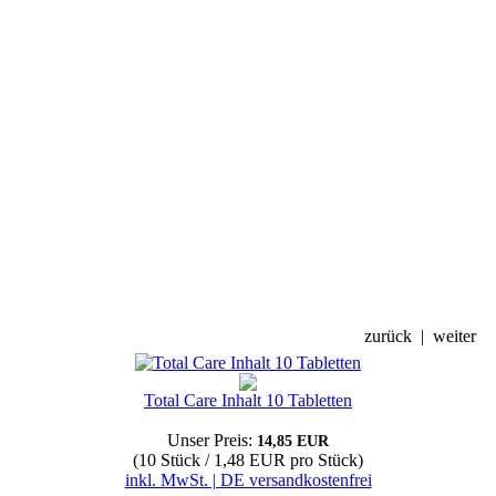
zurück
|
weiter
Total Care Inhalt 10 Tabletten
Unser Preis:
14,85 EUR
(10 Stück / 1,48 EUR pro Stück)
inkl. MwSt. | DE versandkostenfrei