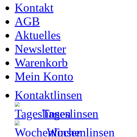
Kontakt
AGB
Aktuelles
Newsletter
Warenkorb
Mein Konto
Kontaktlinsen
Tageslinsen
Wochenlinsen