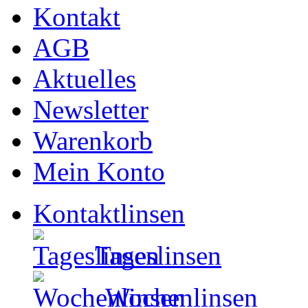
Kontakt
AGB
Aktuelles
Newsletter
Warenkorb
Mein Konto
Kontaktlinsen
Tageslinsen
Wochenlinsen