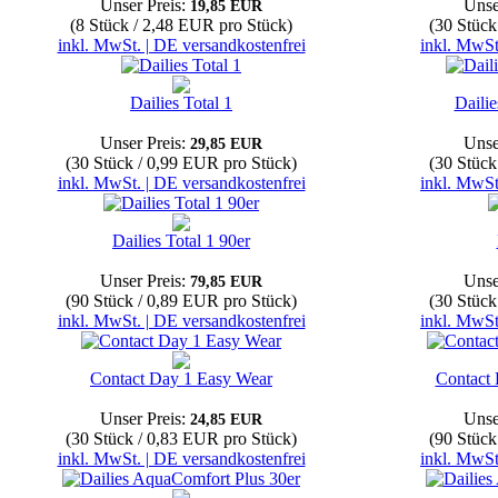
Unser Preis:
Unse
19,85 EUR
(8 Stück / 2,48 EUR pro Stück)
(30 Stück
inkl. MwSt. | DE versandkostenfrei
inkl. MwSt
Dailies Total 1
Dailie
Unser Preis:
Unse
29,85 EUR
(30 Stück / 0,99 EUR pro Stück)
(30 Stück
inkl. MwSt. | DE versandkostenfrei
inkl. MwSt
Dailies Total 1 90er
Unser Preis:
Unse
79,85 EUR
(90 Stück / 0,89 EUR pro Stück)
(30 Stück
inkl. MwSt. | DE versandkostenfrei
inkl. MwSt
Contact Day 1 Easy Wear
Contact 
Unser Preis:
Unse
24,85 EUR
(30 Stück / 0,83 EUR pro Stück)
(90 Stück
inkl. MwSt. | DE versandkostenfrei
inkl. MwSt