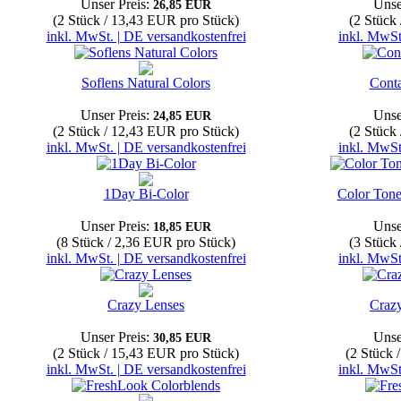
Unser Preis:
Unse
26,85 EUR
(2 Stück / 13,43 EUR pro Stück)
(2 Stück
inkl. MwSt. | DE versandkostenfrei
inkl. MwSt
Soflens Natural Colors
Conta
Unser Preis:
Unse
24,85 EUR
(2 Stück / 12,43 EUR pro Stück)
(2 Stück
inkl. MwSt. | DE versandkostenfrei
inkl. MwSt
1Day Bi-Color
Color Tone
Unser Preis:
Unse
18,85 EUR
(8 Stück / 2,36 EUR pro Stück)
(3 Stück
inkl. MwSt. | DE versandkostenfrei
inkl. MwSt
Crazy Lenses
Craz
Unser Preis:
Unse
30,85 EUR
(2 Stück / 15,43 EUR pro Stück)
(2 Stück 
inkl. MwSt. | DE versandkostenfrei
inkl. MwSt