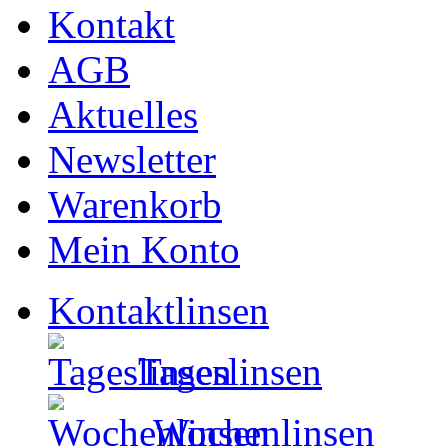
Kontakt
AGB
Aktuelles
Newsletter
Warenkorb
Mein Konto
Kontaktlinsen
Tageslinsen
Wochenlinsen