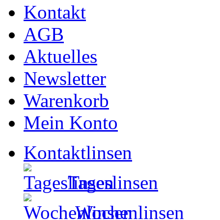
Kontakt
AGB
Aktuelles
Newsletter
Warenkorb
Mein Konto
Kontaktlinsen
Tageslinsen
Wochenlinsen