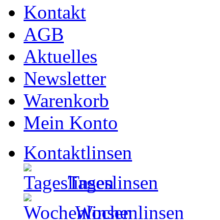
Kontakt
AGB
Aktuelles
Newsletter
Warenkorb
Mein Konto
Kontaktlinsen
Tageslinsen
Wochenlinsen