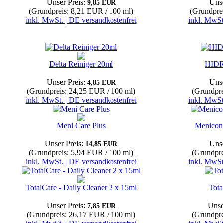
Unser Preis:
Unse
9,85 EUR
(Grundpreis: 8,21 EUR / 100 ml)
(Grundpre
inkl. MwSt. | DE versandkostenfrei
inkl. MwSt
Delta Reiniger 20ml
HID
Unser Preis:
Unse
4,85 EUR
(Grundpreis: 24,25 EUR / 100 ml)
(Grundpre
inkl. MwSt. | DE versandkostenfrei
inkl. MwSt
Meni Care Plus
Menicon 
Unser Preis:
Unse
14,85 EUR
(Grundpreis: 5,94 EUR / 100 ml)
(Grundpre
inkl. MwSt. | DE versandkostenfrei
inkl. MwSt
TotalCare - Daily Cleaner 2 x 15ml
Tota
Unser Preis:
Unse
7,85 EUR
(Grundpreis: 26,17 EUR / 100 ml)
(Grundpre