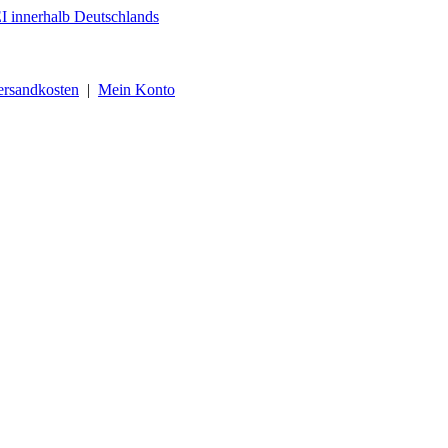
ersandkosten
|
Mein Konto