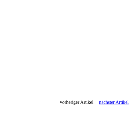
vorheriger Artikel
|
nächster Artikel