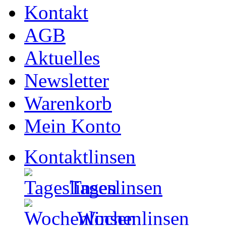
Kontakt
AGB
Aktuelles
Newsletter
Warenkorb
Mein Konto
Kontaktlinsen
Tageslinsen
Wochenlinsen