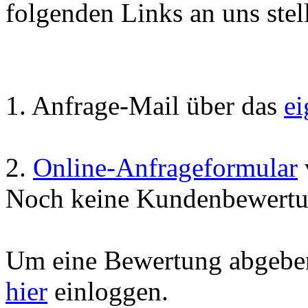
folgenden Links an uns stell
1. Anfrage-Mail über das
e
2.
Online-Anfrageformular
Noch keine Kundenbewertu
Um eine Bewertung abgeben
hier
einloggen.