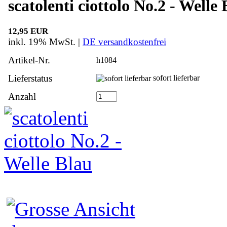
scatolenti ciottolo No.2 - Welle
12,95 EUR
inkl. 19% MwSt. |
DE versandkostenfrei
Artikel-Nr.
h1084
Lieferstatus
sofort lieferbar
Anzahl