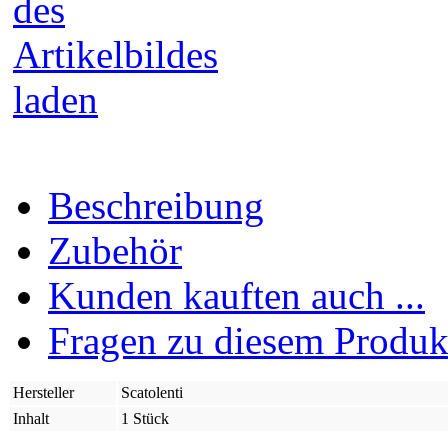
Beschreibung
Zubehör
Kunden kauften auch ...
Fragen zu diesem Produk
Hersteller
Scatolenti
Inhalt
1 Stück