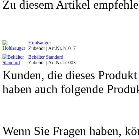
Zu diesem Artikel empfehle
Hohlsauger
Zubehör | Art.Nr. h1017
Behälter Standard
Zubehör | Art.Nr. h1003
Kunden, die dieses Produkt
haben auch folgende Produk
Wenn Sie Fragen haben, kön