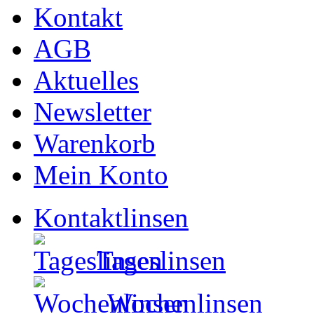
Kontakt
AGB
Aktuelles
Newsletter
Warenkorb
Mein Konto
Kontaktlinsen
Tageslinsen
Wochenlinsen