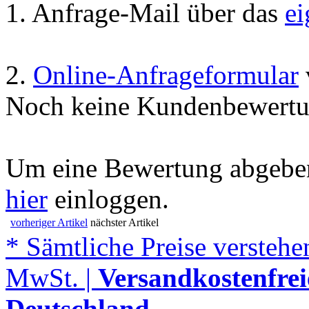
1. Anfrage-Mail über das
e
2.
Online-Anfrageformular
Noch keine Kundenbewertu
Um eine Bewertung abgeben
hier
einloggen.
vorheriger Artikel
nächster Artikel
* Sämtliche Preise verstehen
MwSt. |
Versandkostenfrei
Deutschland
.