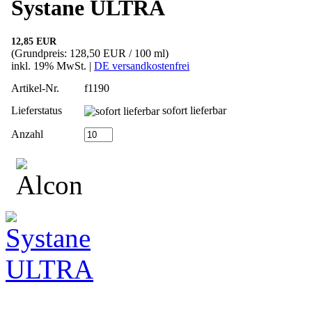
Systane ULTRA
12,85 EUR
(Grundpreis: 128,50 EUR / 100 ml)
inkl. 19% MwSt. |
DE versandkostenfrei
Artikel-Nr.
f1190
Lieferstatus
sofort lieferbar
Anzahl