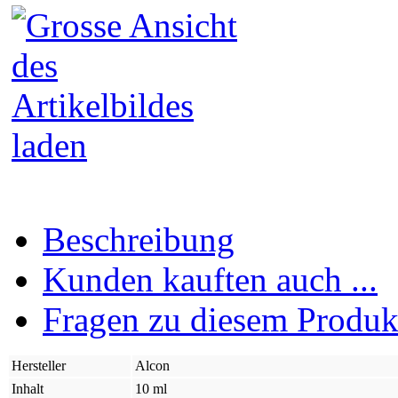
Beschreibung
Kunden kauften auch ...
Fragen zu diesem Produk
Hersteller
Alcon
Inhalt
10 ml