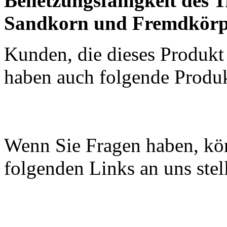
Benetzungsfähigkeit des T
Sandkorn und Fremdkörp
Kunden, die dieses Produkt
haben auch folgende Produk
Wenn Sie Fragen haben, kön
folgenden Links an uns stell