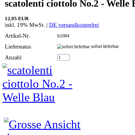
scatolenti ciottolo No.2 - Welle
12,95 EUR
inkl. 19% MwSt. |
DE versandkostenfrei
Artikel-Nr.
h1084
Lieferstatus
sofort lieferbar
Anzahl