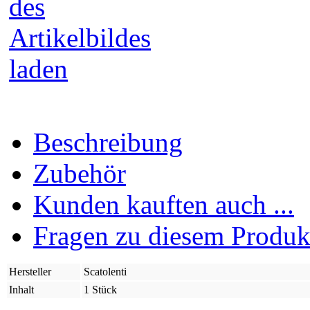
Beschreibung
Zubehör
Kunden kauften auch ...
Fragen zu diesem Produk
Hersteller
Scatolenti
Inhalt
1 Stück