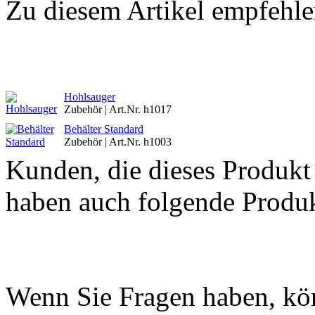
Zu diesem Artikel empfehle
Hohlsauger
Zubehör | Art.Nr. h1017
Behälter Standard
Zubehör | Art.Nr. h1003
Kunden, die dieses Produkt
haben auch folgende Produk
Wenn Sie Fragen haben, kön