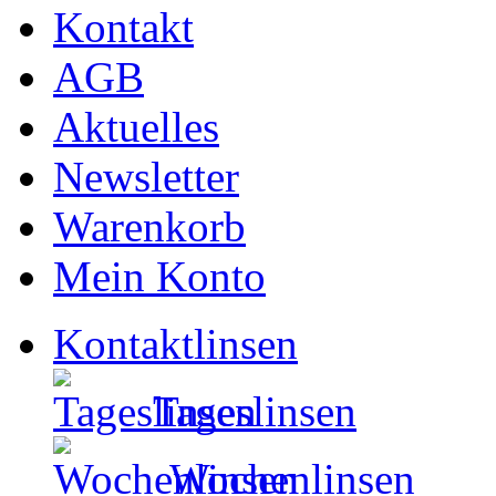
Kontakt
AGB
Aktuelles
Newsletter
Warenkorb
Mein Konto
Kontaktlinsen
Tageslinsen
Wochenlinsen