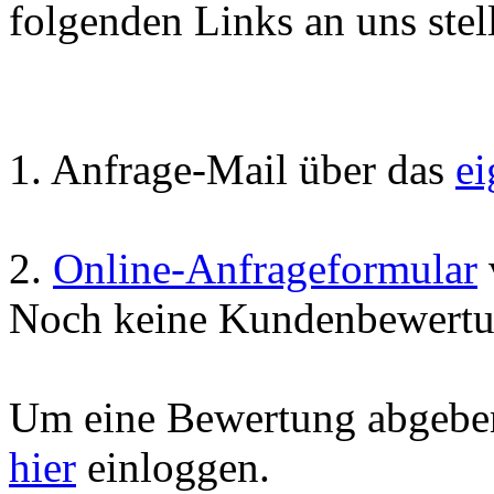
folgenden Links an uns stell
1. Anfrage-Mail über das
e
2.
Online-Anfrageformular
Noch keine Kundenbewertu
Um eine Bewertung abgeben
hier
einloggen.